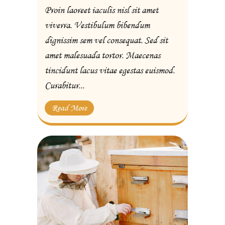
Proin laoreet iaculis nisl sit amet
viverra. Vestibulum bibendum
dignissim sem vel consequat. Sed sit
amet malesuada tortor. Maecenas
tincidunt lacus vitae egestas euismod.
Curabitur...
Read More