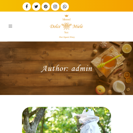
Author: admin